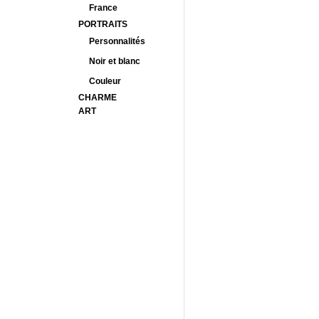
France
PORTRAITS
Personnalités
Noir et blanc
Couleur
CHARME
ART