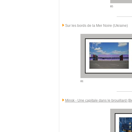
05
Sur les bords de la Mer Noire (Ukraine)
01
Minsk - Une capitale dans le brouillard (B